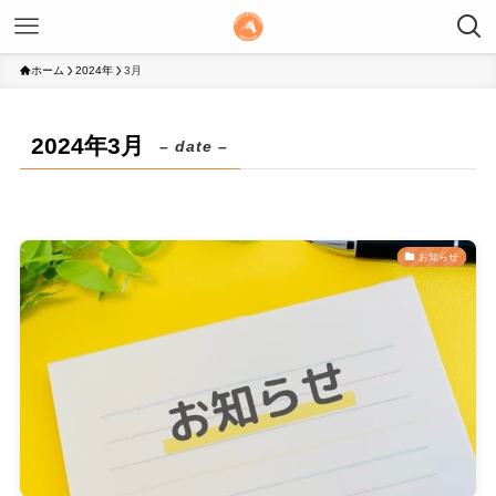
ホーム
2024年
3月
2024年3月
– date –
お知らせ