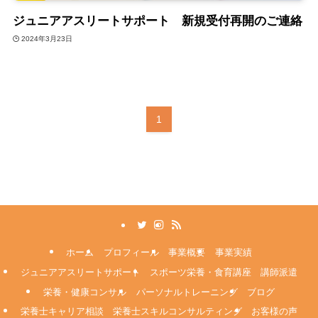
ジュニアアスリートサポート 新規受付再開のご連絡
2024年3月23日
1
ホーム
プロフィール
事業概要
事業実績
ジュニアアスリートサポート
スポーツ栄養・食育講座 講師派遣
栄養・健康コンサル
パーソナルトレーニング
ブログ
栄養士キャリア相談 栄養士スキルコンサルティング
お客様の声