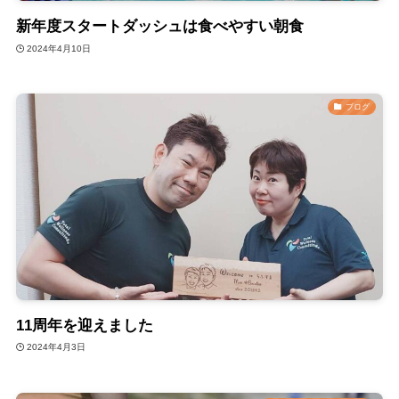
新年度スタートダッシュは食べやすい朝食
2024年4月10日
ブログ
11周年を迎えました
2024年4月3日