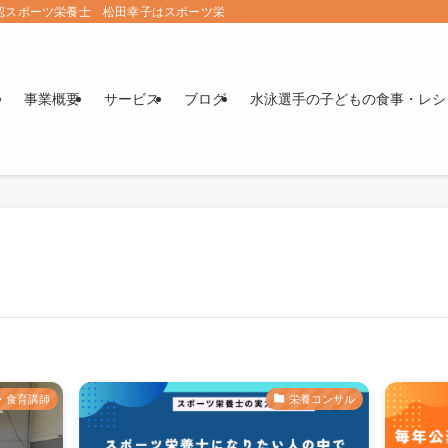
認スポーツ栄養士 松田幸子はスポーツ栄養学をメインに子どもと家族の夢を叶え
事業概要
サービス
ブログ
水泳選手の子どもの食事・レシ
・食育講師
栄養コンサル