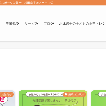
認スポーツ栄養士 松田幸子はスポーツ栄養学をメインに子どもと家族の夢を叶え
事業概要
サービス
ブログ
水泳選手の子どもの食事・レシ
お知らせ
栄養コンサル