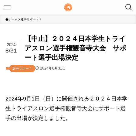
ホーム
選手サポート
【中止】２０２４日本学生トライ
2024
アスロン選手権観音寺大会 サポ
8/31
ート選手出場決定
2024年8月31日
選手サポート
2024年9月1日（日）に開催される２０２４日本学
生トライアスロン選手権観音寺大会にサポート選
手の出場が決定しました。