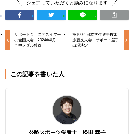
シェアしていただくと励みになります
サポートジュニアスイマー
第100回日本学生選手権水
の全国大会 2024年8月
泳競技大会 サポート選手
全中メダル獲得
出場決定
この記事を書いた人
公認スポーツ栄養士 松田 幸子