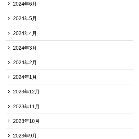
2024年6月
2024年5月
2024年4月
2024年3月
2024年2月
2024年1月
2023年12月
2023年11月
2023年10月
2023年9月