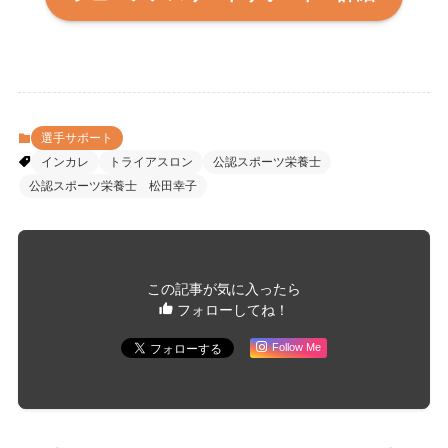
選手サポート
インカレ
トライアスロン
公認スポーツ栄養士
公認スポーツ栄養士 松田幸子
この記事が気に入ったら
フォローしてね！
Follow Me