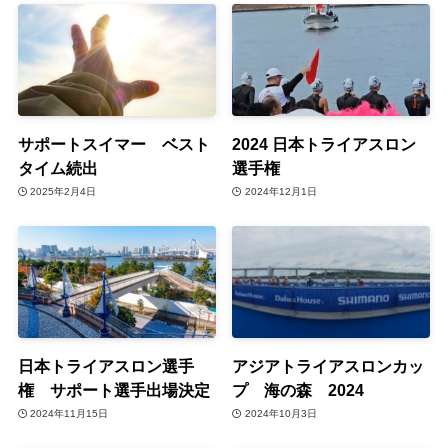
サポートスイマー ベスト
2024 日本トライアスロン
タイム続出
選手権
2025年2月4日
2024年12月1日
日本トライアスロン選手
アジアトライアスロンカッ
権 サポート選手出場決定
プ 海の森 2024
2024年11月15日
2024年10月3日