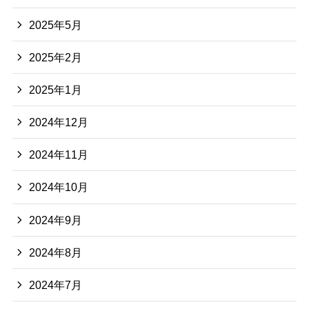
2025年5月
2025年2月
2025年1月
2024年12月
2024年11月
2024年10月
2024年9月
2024年8月
2024年7月