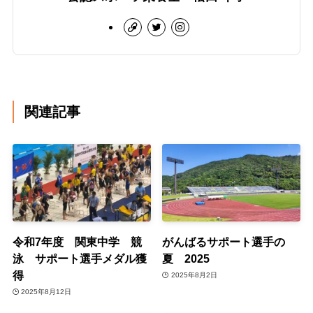
関連記事
令和7年度 関東中学 競
がんばるサポート選手の
泳 サポート選手メダル獲
夏 2025
得
2025年8月2日
2025年8月12日