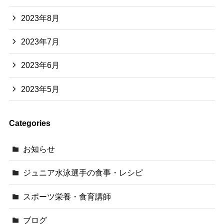
2023年8月
2023年7月
2023年6月
2023年5月
Categories
お知らせ
ジュニア水泳選手の食事・レシピ
スポーツ栄養・食育講師
ブログ