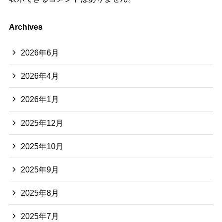
Archives
2026年6月
2026年4月
2026年1月
2025年12月
2025年10月
2025年9月
2025年8月
2025年7月