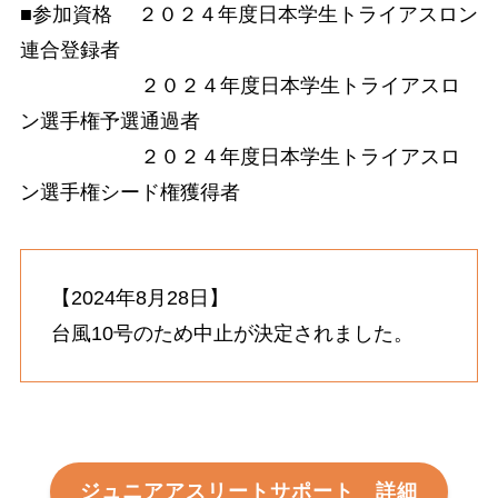
■参加資格 ２０２４年度日本学生トライアスロン
連合登録者
２０２４年度日本学生トライアスロ
ン選手権予選通過者
２０２４年度日本学生トライアスロ
ン選手権シード権獲得者
【2024年8月28日】
台風10号のため中止が決定されました。
ジュニアアスリートサポート 詳細