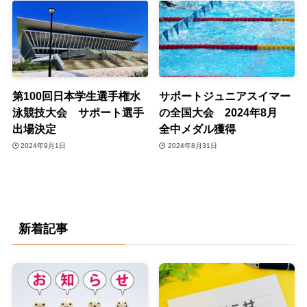
第100回日本学生選手権水
サポートジュニアスイマー
泳競技大会 サポート選手
の全国大会 2024年8月
出場決定
全中メダル獲得
2024年9月1日
2024年8月31日
新着記事