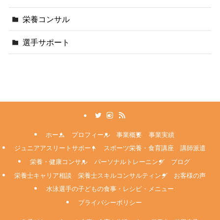
栄養コンサル
選手サポート
ホーム
プロフィール
事業概要
事業実績
ジュニアアスリートサポート
スポーツ栄養・食育講座 講師派遣
栄養・健康コンサル
パーソナルトレーニング
ブログ
栄養士キャリア相談 栄養士スキルコンサルティング
お客様の声
水泳選手の子どもの食事・レシピ・メニュー
プライバシーポリシー