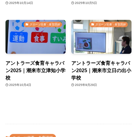
2025年10月14日
2025年10月5日
スポーツ栄養・食育講師
スポーツ栄養・食育講師
アントラーズ食育キャラバ
アントラーズ食育キャラバ
ン2025｜潮来市立津知小学
ン2025｜潮来市立日の出小
校
学校
2025年10月4日
2025年9月29日