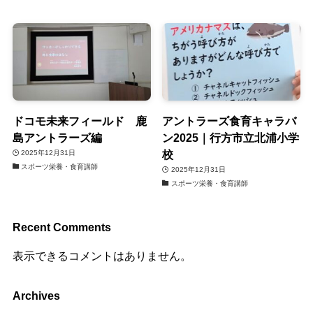
ドコモ未来フィールド 鹿
アントラーズ食育キャラバ
島アントラーズ編
ン2025｜行方市立北浦小学
校
2025年12月31日
スポーツ栄養・食育講師
2025年12月31日
スポーツ栄養・食育講師
Recent Comments
表示できるコメントはありません。
Archives