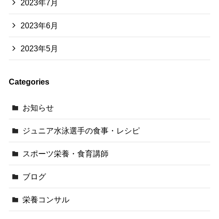
2023年7月
2023年6月
2023年5月
Categories
お知らせ
ジュニア水泳選手の食事・レシピ
スポーツ栄養・食育講師
ブログ
栄養コンサル