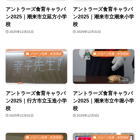
アントラーズ食育キャラバ
アントラーズ食育キャラバ
ン2025｜潮来市立延方小学
ン2025｜潮来市立潮来小学
校
校
2025年12月31日
2025年12月31日
スポーツ栄養・食育講師
スポーツ栄養・食育講師
アントラーズ食育キャラバ
アントラーズ食育キャラバ
ン2025｜行方市立玉造小学
ン2025｜潮来市立牛堀小学
校
校
2025年12月31日
2025年12月3日
スポーツ栄養・食育講師
スポーツ栄養・食育講師