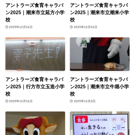
アントラーズ食育キャラバ
アントラーズ食育キャラバ
ン2025｜潮来市立延方小学
ン2025｜潮来市立潮来小学
校
校
2025年12月31日
2025年12月31日
アントラーズ食育キャラバ
アントラーズ食育キャラバ
ン2025｜行方市立玉造小学
ン2025｜潮来市立牛堀小学
校
校
2025年12月31日
2025年12月3日