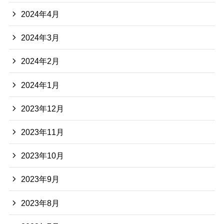
2024年4月
2024年3月
2024年2月
2024年1月
2023年12月
2023年11月
2023年10月
2023年9月
2023年8月