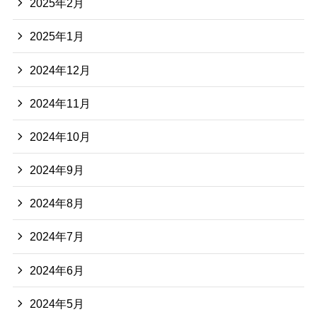
2025年2月
2025年1月
2024年12月
2024年11月
2024年10月
2024年9月
2024年8月
2024年7月
2024年6月
2024年5月