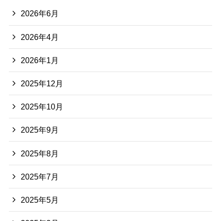
2026年6月
2026年4月
2026年1月
2025年12月
2025年10月
2025年9月
2025年8月
2025年7月
2025年5月