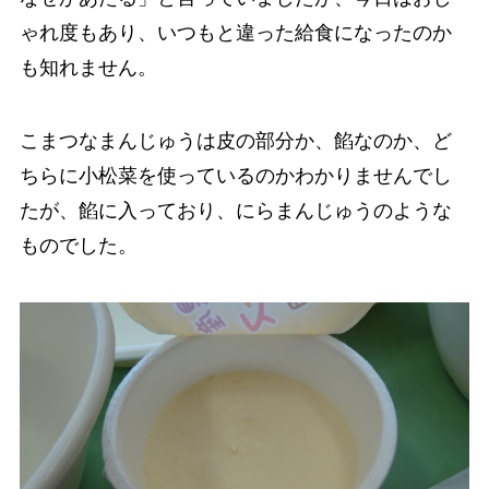
ゃれ度もあり、いつもと違った給食になったのか
も知れません。
こまつなまんじゅうは皮の部分か、餡なのか、ど
ちらに小松菜を使っているのかわかりませんでし
たが、餡に入っており、にらまんじゅうのような
ものでした。