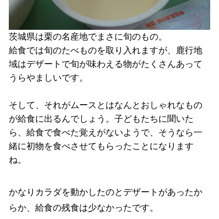
茨城県は栗の名産地でまさに旬のもの。
給食では旬のたべものを取り入れますが、鹿行地
域はデザートで旬が味わえる物がたくさんあって
うらやましいです。
そして、それがムースとはなんとおしゃれなもの
が給食に出るんでしょう。子どもたちに聞いた
ら、給食で食べた覚えがないようで、そうなら一
緒に初物を食べさせてもらったことになります
ね。
かなりカラダを動かしたのとデザートがあったか
らか、給食の残食は少なかったです。