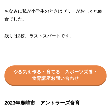
ちなみに私が小学生のときはゼリーがおしゃれ給
食でした。
残りは2校。ラストスパートです。
やる気を作る・育てる スポーツ栄養・
食育講座お問い合わせ
2023年鹿嶋市 アントラーズ食育