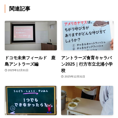
関連記事
ドコモ未来フィールド 鹿
アントラーズ食育キャラバ
島アントラーズ編
ン2025｜行方市立北浦小学
校
2025年12月31日
2025年12月31日