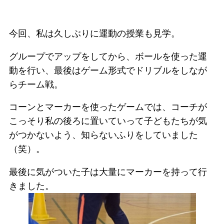
今回、私は久しぶりに運動の授業も見学。
グループでアップをしてから、ボールを使った運
動を行い、最後はゲーム形式でドリブルをしなが
らチーム戦。
コーンとマーカーを使ったゲームでは、コーチが
こっそり私の後ろに置いていって子どもたちが気
がつかないよう、知らないふりをしていました
（笑）。
最後に気がついた子は大量にマーカーを持って行
きました。