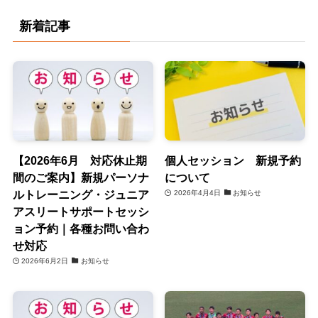
新着記事
【2026年6月 対応休止期
個人セッション 新規予約
間のご案内】新規パーソナ
について
ルトレーニング・ジュニア
2026年4月4日
お知らせ
アスリートサポートセッシ
ョン予約｜各種お問い合わ
せ対応
2026年6月2日
お知らせ