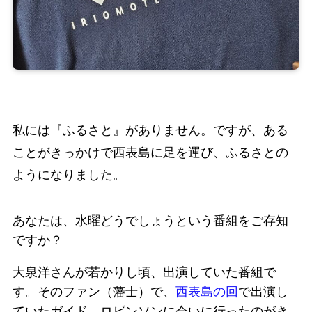
私には『ふるさと』がありません。ですが、ある
ことがきっかけで西表島に足を運び、ふるさとの
ようになりました。
あなたは、水曜どうでしょうという番組をご存知
ですか？
大泉洋さんが若かりし頃、出演していた番組で
す。そのファン（藩士）で、
西表島の回
で出演し
ていたガイド、ロビンソンに会いに行ったのがき