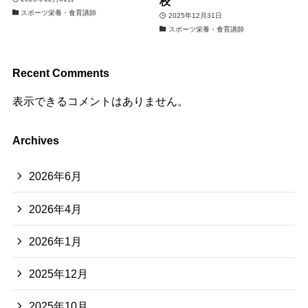
校
スポーツ栄養・食育講師
2025年12月31日
スポーツ栄養・食育講師
Recent Comments
表示できるコメントはありません。
Archives
2026年6月
2026年4月
2026年1月
2025年12月
2025年10月