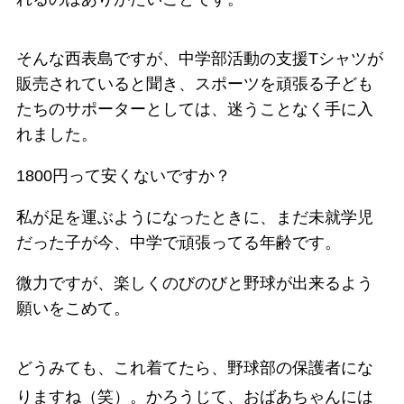
そんな西表島ですが、中学部活動の支援Tシャツが
販売されていると聞き、スポーツを頑張る子ども
たちのサポーターとしては、迷うことなく手に入
れました。
1800円って安くないですか？
私が足を運ぶようになったときに、まだ未就学児
だった子が今、中学で頑張ってる年齢です。
微力ですが、楽しくのびのびと野球が出来るよう
願いをこめて。
どうみても、これ着てたら、野球部の保護者にな
りますね（笑）。かろうじて、おばあちゃんには