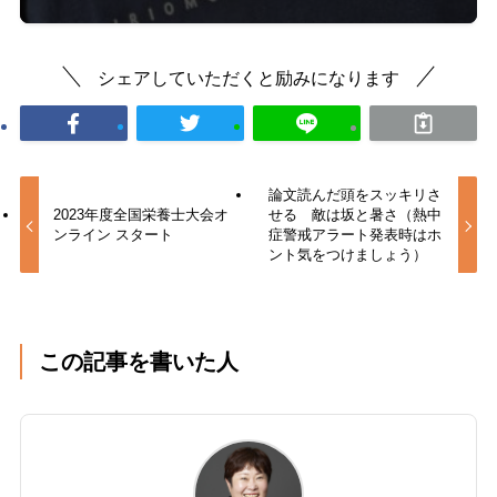
シェアしていただくと励みになります
論文読んだ頭をスッキリさ
2023年度全国栄養士大会オ
せる 敵は坂と暑さ（熱中
ンライン スタート
症警戒アラート発表時はホ
ント気をつけましょう）
この記事を書いた人