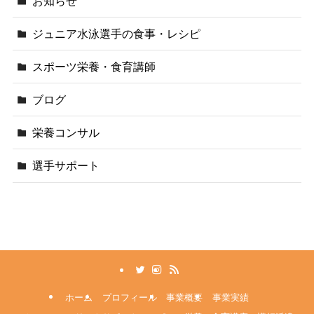
お知らせ
ジュニア水泳選手の食事・レシピ
スポーツ栄養・食育講師
ブログ
栄養コンサル
選手サポート
ホーム
プロフィール
事業概要
事業実績