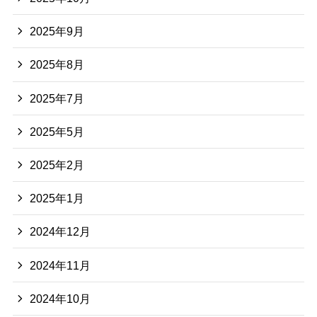
2025年9月
2025年8月
2025年7月
2025年5月
2025年2月
2025年1月
2024年12月
2024年11月
2024年10月