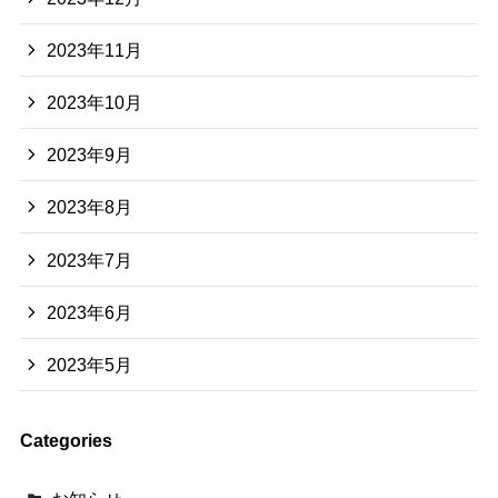
2023年11月
2023年10月
2023年9月
2023年8月
2023年7月
2023年6月
2023年5月
Categories