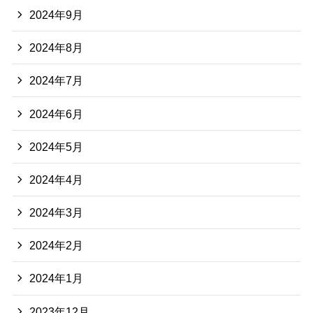
2024年9月
2024年8月
2024年7月
2024年6月
2024年5月
2024年4月
2024年3月
2024年2月
2024年1月
2023年12月