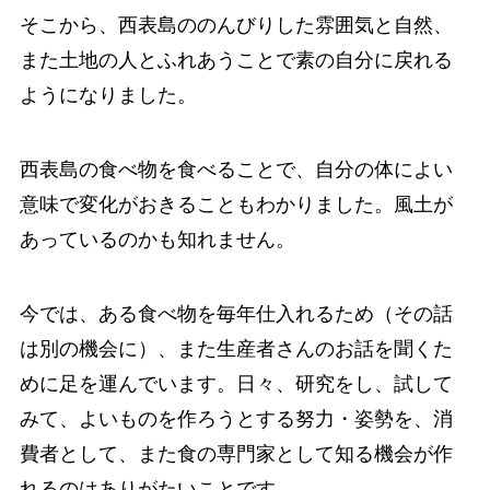
そこから、西表島ののんびりした雰囲気と自然、
また土地の人とふれあうことで素の自分に戻れる
ようになりました。
西表島の食べ物を食べることで、自分の体によい
意味で変化がおきることもわかりました。風土が
あっているのかも知れません。
今では、ある食べ物を毎年仕入れるため（その話
は別の機会に）、また生産者さんのお話を聞くた
めに足を運んでいます。日々、研究をし、試して
みて、よいものを作ろうとする努力・姿勢を、消
費者として、また食の専門家として知る機会が作
れるのはありがたいことです。