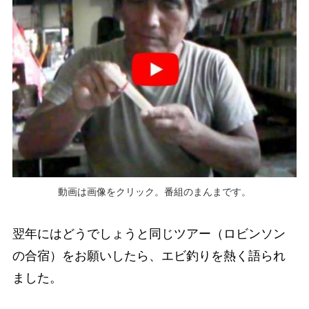
動画は画像をクリック。番組のまんまです。
翌年にはどうでしょうと同じツアー（ロビンソン
の合宿）をお願いしたら、エビ釣りを熱く語られ
ました。