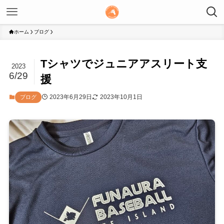
ホーム
ブログ
Tシャツでジュニアアスリート支
2023
6/29
援
2023年6月29日
2023年10月1日
ブログ