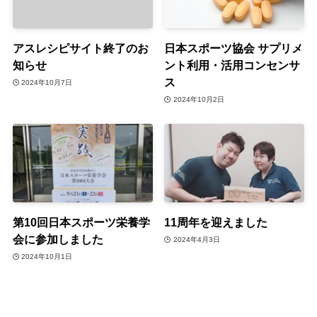
アスレシピサイト終了のお
日本スポーツ協会 サプリメ
知らせ
ント利用・活用コンセンサ
ス
2024年10月7日
2024年10月2日
第10回日本スポーツ栄養学
11周年を迎えました
会に参加しました
2024年4月3日
2024年10月1日