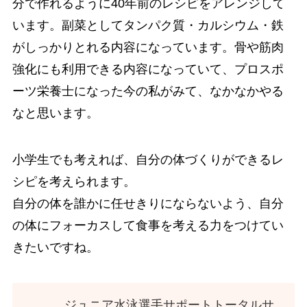
分で作れるように40年前のレシピをアレンジして
います。副菜としてタンパク質・カルシウム・鉄
がしっかりとれる内容になっています。骨や筋肉
強化にも利用できる内容になっていて、プロスポ
ーツ栄養士になった今の私がみて、なかなかやる
なと思います。
小学生でも考えれば、自分の体づくりができるレ
シピを考えられます。
自分の体を誰かに任せきりにならないよう、自分
の体にフォーカスして食事を考える力をつけてい
きたいですね。
ジュニア水泳選手サポートトータルサ