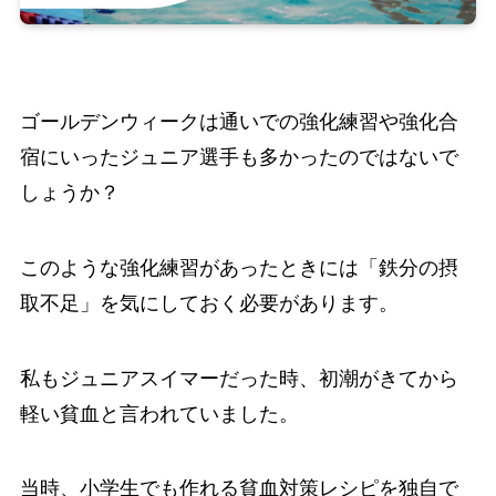
ゴールデンウィークは通いでの強化練習や強化合
宿にいったジュニア選手も多かったのではないで
しょうか？
このような強化練習があったときには「鉄分の摂
取不足」を気にしておく必要があります。
私もジュニアスイマーだった時、初潮がきてから
軽い貧血と言われていました。
当時、小学生でも作れる貧血対策レシピを独自で