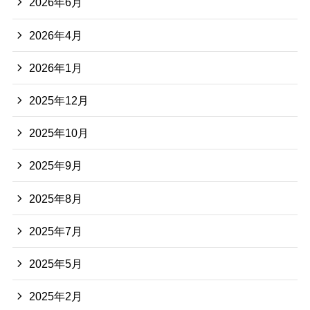
2026年6月
2026年4月
2026年1月
2025年12月
2025年10月
2025年9月
2025年8月
2025年7月
2025年5月
2025年2月