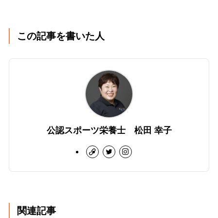
この記事を書いた人
公認スポーツ栄養士 松田 幸子
関連記事