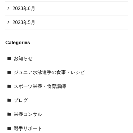
2023年6月
2023年5月
Categories
お知らせ
ジュニア水泳選手の食事・レシピ
スポーツ栄養・食育講師
ブログ
栄養コンサル
選手サポート