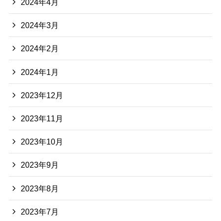
2024年4月
2024年3月
2024年2月
2024年1月
2023年12月
2023年11月
2023年10月
2023年9月
2023年8月
2023年7月