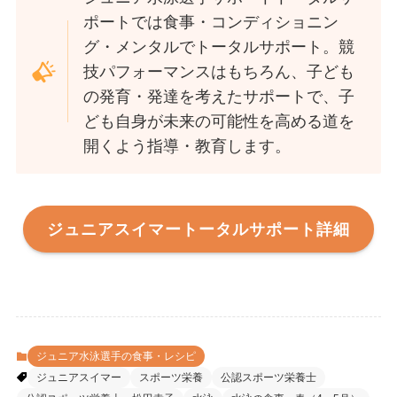
ポートでは食事・コンディショニン
グ・メンタルでトータルサポート。競
技パフォーマンスはもちろん、子ども
の発育・発達を考えたサポートで、子
ども自身が未来の可能性を高める道を
開くよう指導・教育します。
ジュニアスイマートータルサポート詳細
ジュニア水泳選手の食事・レシピ
ジュニアスイマー
スポーツ栄養
公認スポーツ栄養士