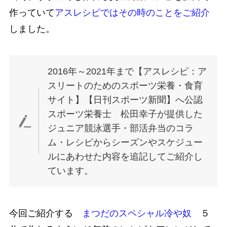
作っていて
アスレシピではその時のこ
とをご紹介
しました。
2016年～2021年まで【アスレシピ：ア
スリートのためのスポーツ栄養・食育
サイト】【日刊スポーツ新聞】へ公認
スポーツ栄養士 松田幸子が提供した
ジュニア競泳選手・部活弁当のコラ
ム・レシピからシーズンやスケジュー
ルにあわせた内容を追記してご紹介し
ています。
今回ご紹介する
まつだのスペシャル冷や奴
５