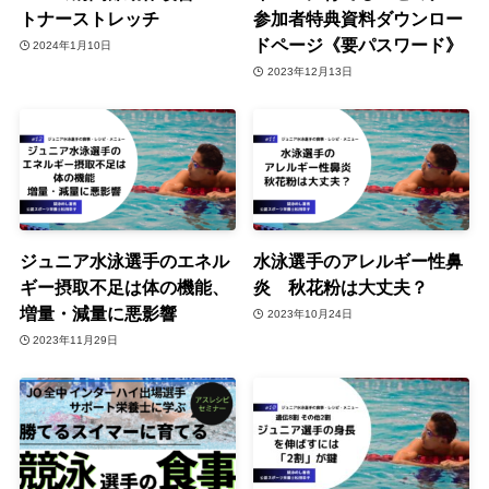
トナーストレッチ
参加者特典資料ダウンロー
ドページ《要パスワード》
2024年1月10日
2023年12月13日
ジュニア水泳選手のエネル
水泳選手のアレルギー性鼻
ギー摂取不足は体の機能、
炎 秋花粉は大丈夫？
増量・減量に悪影響
2023年10月24日
2023年11月29日