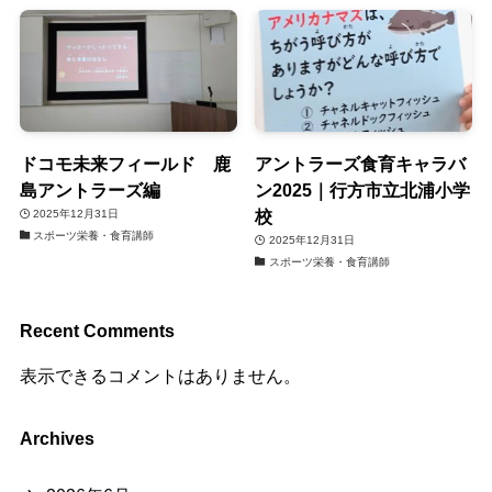
ドコモ未来フィールド 鹿
アントラーズ食育キャラバ
島アントラーズ編
ン2025｜行方市立北浦小学
校
2025年12月31日
スポーツ栄養・食育講師
2025年12月31日
スポーツ栄養・食育講師
Recent Comments
表示できるコメントはありません。
Archives