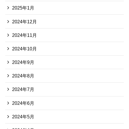
2025年1月
2024年12月
2024年11月
2024年10月
2024年9月
2024年8月
2024年7月
2024年6月
2024年5月