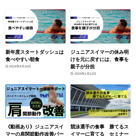
新年度スタートダッシュは
ジュニアスイマーの休み明
食べやすい朝食
けを元に戻すには、食事を
親子が分担
2024年4月10日
2024年1月12日
《動画あり》ジュニアスイ
競泳選手の食事 勝てるス
マーの肩関節動作改善パー
イマーに育てる セミナー