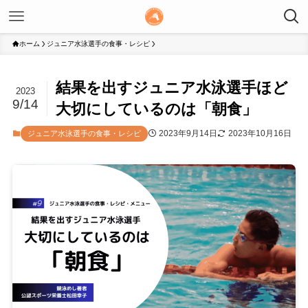
ホーム
ジュニア水泳選手の食事・レシピ
結果を出すジュニア水泳選手ほど
2023
9/14
大切にしているのは「朝食」
2023年9月14日
2023年10月16日
ジュニア水泳選手の食事・レシピ