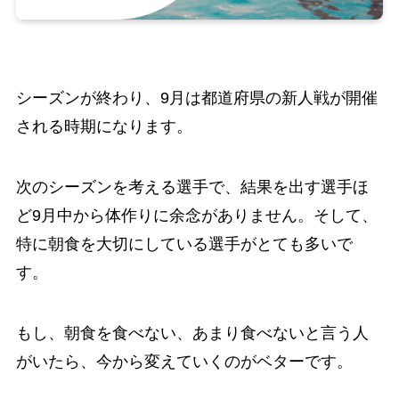
シーズンが終わり、9月は都道府県の新人戦が開催
される時期になります。
次のシーズンを考える選手で、結果を出す選手ほ
ど9月中から体作りに余念がありません。そして、
特に朝食を大切にしている選手がとても多いで
す。
もし、朝食を食べない、あまり食べないと言う人
がいたら、今から変えていくのがベターです。