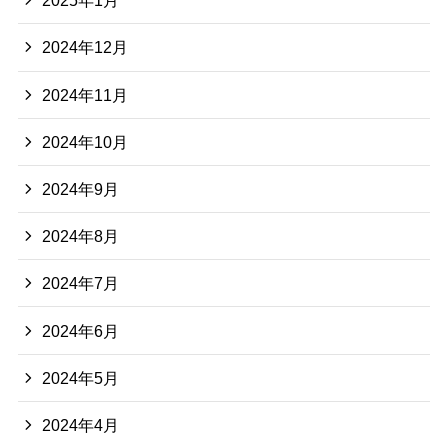
2025年1月
2024年12月
2024年11月
2024年10月
2024年9月
2024年8月
2024年7月
2024年6月
2024年5月
2024年4月