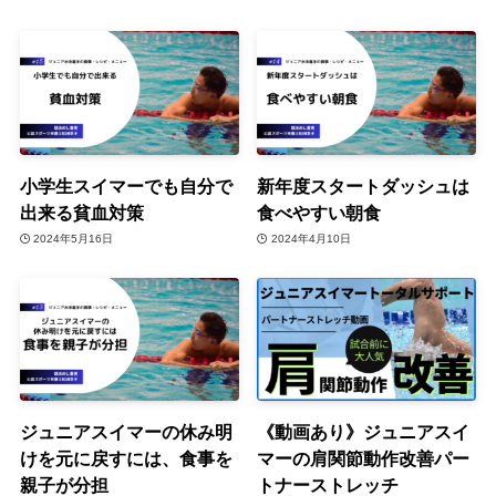
小学生スイマーでも自分で
新年度スタートダッシュは
出来る貧血対策
食べやすい朝食
2024年5月16日
2024年4月10日
ジュニアスイマーの休み明
《動画あり》ジュニアスイ
けを元に戻すには、食事を
マーの肩関節動作改善パー
親子が分担
トナーストレッチ