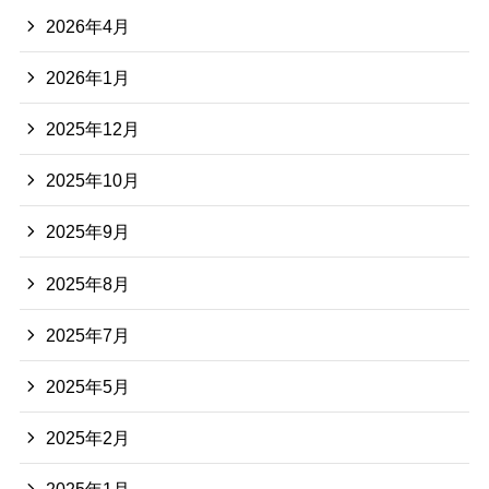
2026年4月
2026年1月
2025年12月
2025年10月
2025年9月
2025年8月
2025年7月
2025年5月
2025年2月