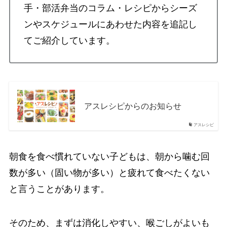
手・部活弁当のコラム・レシピからシーズ
ンやスケジュールにあわせた内容を追記し
てご紹介しています。
アスレシピからのお知らせ
アスレシピ
朝食を食べ慣れていない子どもは、朝から噛む回
数が多い（固い物が多い）と疲れて食べたくない
と言うことがあります。
そのため、まずは消化しやすい、喉ごしがよいも