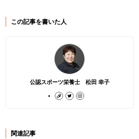
この記事を書いた人
公認スポーツ栄養士 松田 幸子
関連記事