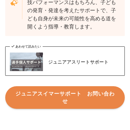
技パフォーマンスはもちろん、子ども
の発育・発達を考えたサポートで、子
ども自身が未来の可能性を高める道を
開くよう指導・教育します。
あわせて読みたい
ジュニアアスリートサポート
ジュニアスイマーサポート お問い合わ
せ