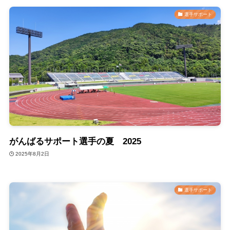
選手サポート
がんばるサポート選手の夏 2025
2025年8月2日
選手サポート