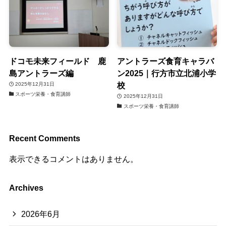
ドコモ未来フィールド 鹿
アントラーズ食育キャラバ
島アントラーズ編
ン2025｜行方市立北浦小学
校
2025年12月31日
スポーツ栄養・食育講師
2025年12月31日
スポーツ栄養・食育講師
Recent Comments
表示できるコメントはありません。
Archives
2026年6月