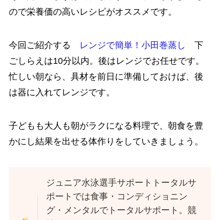
ので栄養価の高いレシピがオススメです。
今回ご紹介する
レンジで簡単！小田巻蒸し
下
ごしらえは10分以内。後はレンジでお任せです。
忙しい朝なら、具材を前日に準備しておけば、後
は器に入れてレンジです。
子どもも大人も朝がラクになる料理で、朝食を豊
かにし結果を出せる体作りをしていきましょう。
ジュニア水泳選手サポートトータルサ
ポートでは食事・コンディショニン
グ・メンタルでトータルサポート。競