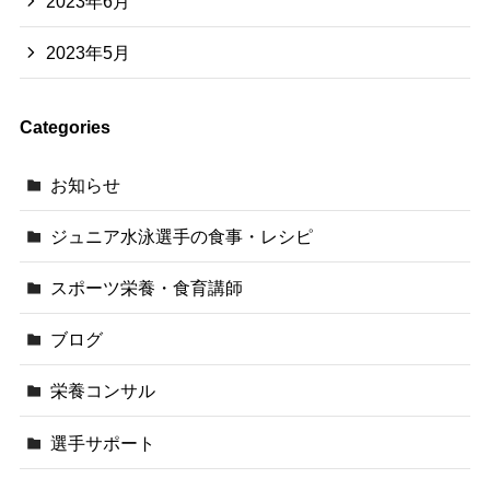
2023年6月
2023年5月
Categories
お知らせ
ジュニア水泳選手の食事・レシピ
スポーツ栄養・食育講師
ブログ
栄養コンサル
選手サポート