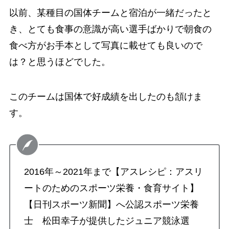
以前、某種目の国体チームと宿泊が一緒だったと
き、とても食事の意識が高い選手ばかりで朝食の
食べ方がお手本として写真に載せても良いので
は？と思うほどでした。
このチームは国体で好成績を出したのも頷けま
す。
2016年～2021年まで【アスレシピ：アスリ
ートのためのスポーツ栄養・食育サイト】
【日刊スポーツ新聞】へ公認スポーツ栄養
士 松田幸子が提供したジュニア競泳選