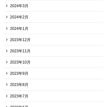
2024年3月
2024年2月
2024年1月
2023年12月
2023年11月
2023年10月
2023年9月
2023年8月
2023年7月